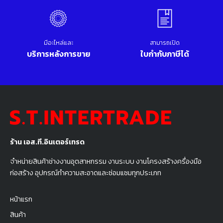
มีอะไหล่และ
สามารถเปิด
บริการหลังการขาย
ใบกำกับภาษีได้
ร้าน เอส.ที.อินเตอร์เทรด
จำหน่ายสินค้าช่างงานอุตสาหกรรม งานระบบ งานโครงสร้างครื่องมือ
ก่อสร้าง อุปกรณ์ทำความสะอาดและซ่อมแซมทุกประเภท
หน้าแรก
สินค้า