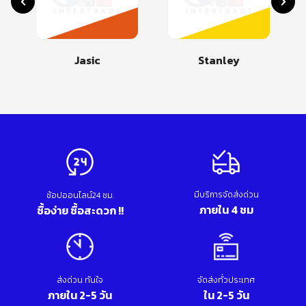
Jasic
Stanley
มีบริการจัดส่งด่วน
ช้อปออนไลน์24 ชม.
ภายใน 4 ชม
ซื้อง่าย ซื้อสะดวก !!
ส่งด่วน ทันใจ
จัดส่งทั่วประเทศ
ภายใน 2-5 วัน
ใน 2-5 วัน