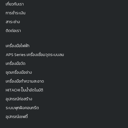
เกี่ยวกับเรา
การชำระเงิน
สาระช่าง
ติดต่อเรา
เครื่องมือไฟฟ้า
APS Series เครื่องเชื่อมจุดระบบลม
เครื่องมือวัด
ชุดเครื่องมือช่าง
เครื่องมือทำความสะอาด
HITACHI ปั๊มน้ำอัตโนมัติ
อุปกรณ์ก่อสร้าง
ระบบพุกฝังคอนกรีต
อุปกรณ์เซฟตี้