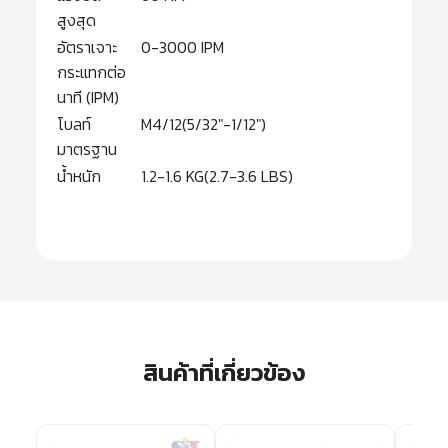
สูงสุด
อัตราเจาะ
0-3000 IPM
กระแทกต่อ
นาที (IPM)
โบลท์
M4/12(5/32″-1/12″)
มาตรฐาน
น้ำหนัก
1.2-1.6 KG(2.7-3.6 LBS)
สินค้าที่เกี่ยวข้อง