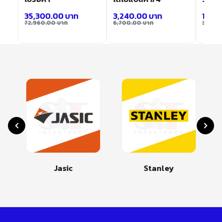
35,300.00
บาท
3,240.00
บาท
19,1
72,960.00
บาท
6,700.00
บาท
39,40
Jasic
Stanley