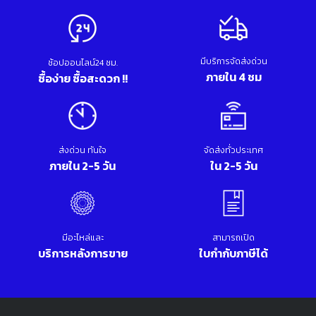
มีบริการจัดส่งด่วน
ช้อปออนไลน์24 ชม.
ภายใน 4 ชม
ซื้อง่าย ซื้อสะดวก !!
ส่งด่วน ทันใจ
จัดส่งทั่วประเทศ
ภายใน 2-5 วัน
ใน 2-5 วัน
มีอะไหล่และ
สามารถเปิด
บริการหลังการขาย
ใบกำกับภาษีได้