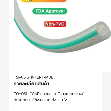
TSI-06 STINTERTRADE
รายละเอียดสินค้า
TOYOSILICONE ท่อทนความร้อนอเนกประสงค์
อุณหภูมิการใช้งาน -30 ถึง 150 ˚c