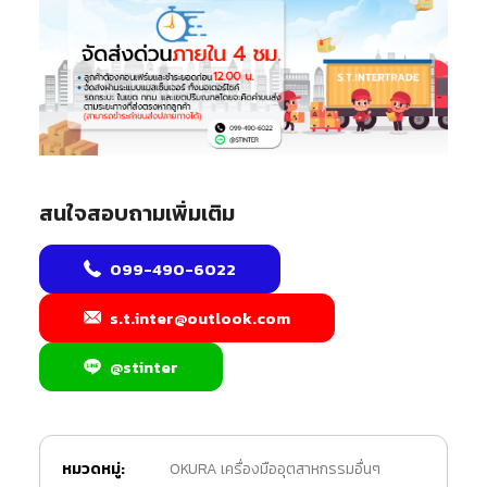
สนใจสอบถามเพิ่มเติม
099-490-6022
s.t.inter@outlook.com
@stinter
หมวดหมู่:
OKURA เครื่องมืออุตสาหกรรมอื่นๆ