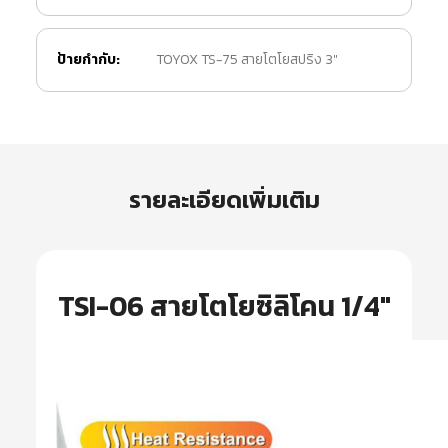
ป้ายกำกับ:
TOYOX TS-75 สายโตโยสปริง 3"
รายละเอียดเพิ่มเติม
TSI-06 สายโตโยซิลิโคน 1/4″