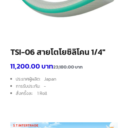
TSI-06 สายโตโยซิลิโคน 1/4″
11,200.00
บาท
23,180.00
บาท
ประเทศผู้ผลิต: Japan
การรับประกัน: -
สั่งครั้งละ 1 Roll