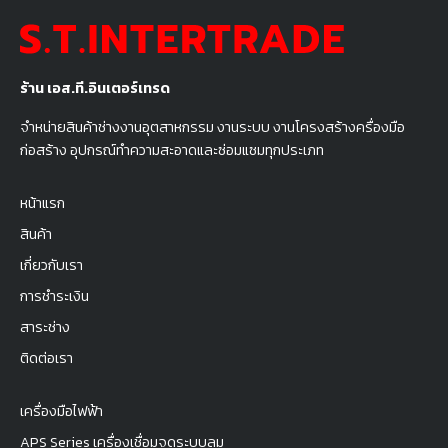
ร้าน เอส.ที.อินเตอร์เทรด
จำหน่ายสินค้าช่างงานอุตสาหกรรม งานระบบ งานโครงสร้างครื่องมือ
ก่อสร้าง อุปกรณ์ทำความสะอาดและซ่อมแซมทุกประเภท
หน้าแรก
สินค้า
เกี่ยวกับเรา
การชำระเงิน
สาระช่าง
ติดต่อเรา
เครื่องมือไฟฟ้า
APS Series เครื่องเชื่อมจุดระบบลม