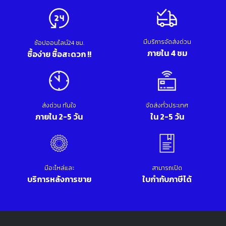
มีบริการจัดส่งด่วน
ช้อปออนไลน์24 ชม.
ภายใน 4 ชม
ซื้อง่าย ซื้อสะดวก !!
ส่งด่วน ทันใจ
จัดส่งทั่วประเทศ
ภายใน 2-5 วัน
ใน 2-5 วัน
มีอะไหล่และ
สามารถเปิด
บริการหลังการขาย
ใบกำกับภาษีได้