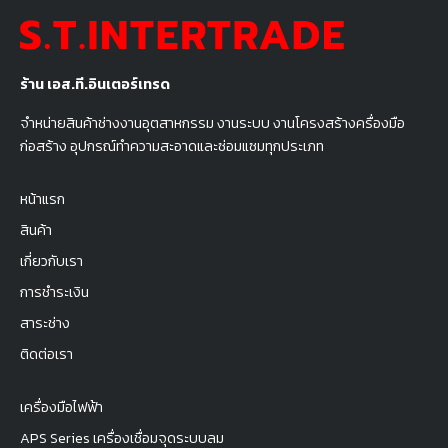
ร้าน เอส.ที.อินเตอร์เทรด
จำหน่ายสินค้าช่างงานอุตสาหกรรม งานระบบ งานโครงสร้างครื่องมือ
ก่อสร้าง อุปกรณ์ทำความสะอาดและซ่อมแซมทุกประเภท
หน้าแรก
สินค้า
เกี่ยวกับเรา
การชำระเงิน
สาระช่าง
ติดต่อเรา
เครื่องมือไฟฟ้า
APS Series เครื่องเชื่อมจุดระบบลม