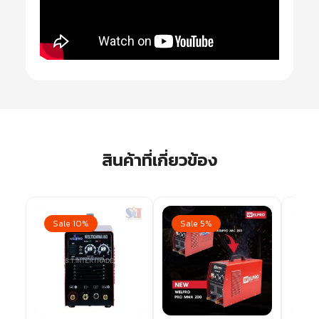
สินค้าที่เกี่ยวข้อง
Sale 10%
Sale 5%
Sa