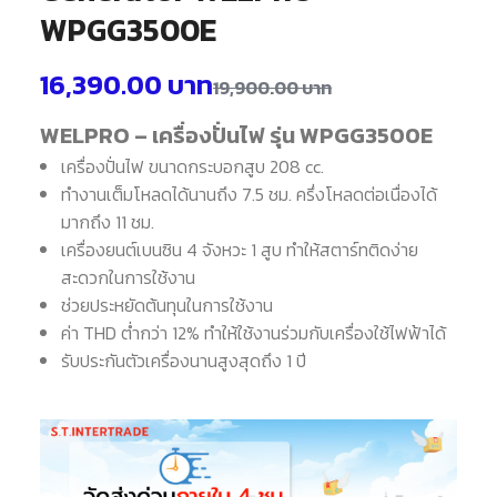
WPGG3500E
16,390.00
บาท
19,900.00
บาท
WELPRO – เครื่องปั่นไฟ รุ่น WPGG3500E
เครื่องปั่นไฟ ขนาดกระบอกสูบ 208 cc.
ทำงานเต็มโหลดได้นานถึง 7.5 ชม. ครึ่งโหลดต่อเนื่องได้
มากถึง 11 ชม.
เครื่องยนต์เบนซิน 4 จังหวะ 1 สูบ ทำให้สตาร์ทติดง่าย
สะดวกในการใช้งาน
ช่วยประหยัดต้นทุนในการใช้งาน
ค่า THD ต่ำกว่า 12% ทำให้ใช้งานร่วมกับเครื่องใช้ไฟฟ้าได้
รับประกันตัวเครื่องนานสูงสุดถึง 1 ปี