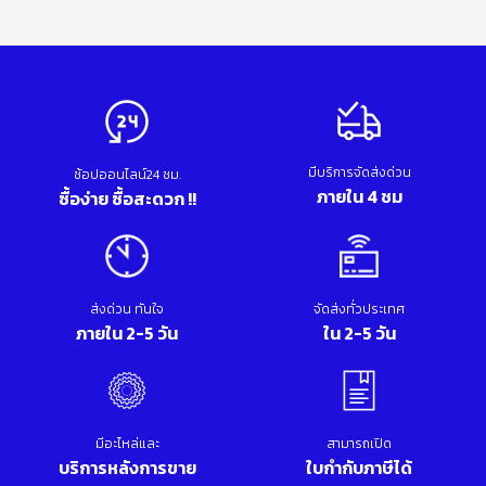
มีบริการจัดส่งด่วน
ช้อปออนไลน์24 ชม.
ภายใน 4 ชม
ซื้อง่าย ซื้อสะดวก !!
ส่งด่วน ทันใจ
จัดส่งทั่วประเทศ
ภายใน 2-5 วัน
ใน 2-5 วัน
มีอะไหล่และ
สามารถเปิด
บริการหลังการขาย
ใบกำกับภาษีได้