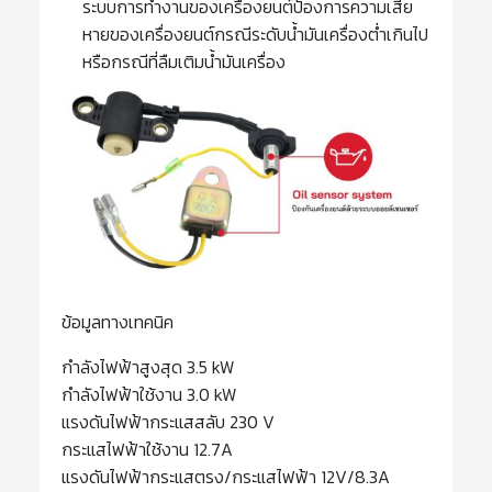
ระบบการทำงานของเครื่องยนต์ป้องการความเสีย
หายของเครื่องยนต์กรณีระดับน้ำมันเครื่องต่ำเกินไป
หรือกรณีที่ลืมเติมน้ำมันเครื่อง
ข้อมูลทางเทคนิค
กำลังไฟฟ้าสูงสุด 3.5 kW
กำลังไฟฟ้าใช้งาน 3.0 kW
แรงดันไฟฟ้ากระแสสลับ 230 V
กระแสไฟฟ้าใช้งาน 12.7A
แรงดันไฟฟ้ากระแสตรง/กระแสไฟฟ้า 12V/8.3A