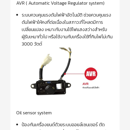
AVR ( Automatic Voltage Regulator system)
ระบบควบคุมแรงดันไฟฟ้าอัตโนมัติ ช่วยควบคุมแรง
ดันไฟฟ้าให้คงที่ต่อเนื่องในสภาวะที่โหลดมีการ
เปลี่ยนแปลง เหมาะกับงานใช้ไฟแสงสว่างสำหรับ
ผู้รับเหมาทั่วไป หรือใช้งานกับเครื่องใช้ที่กินไฟไม่เกิน
3000 วัตต์
Oil sensor system
ป้องกันเครื่องยนต์ด้วยระบบออยล์เซนเซอร์ ตัด