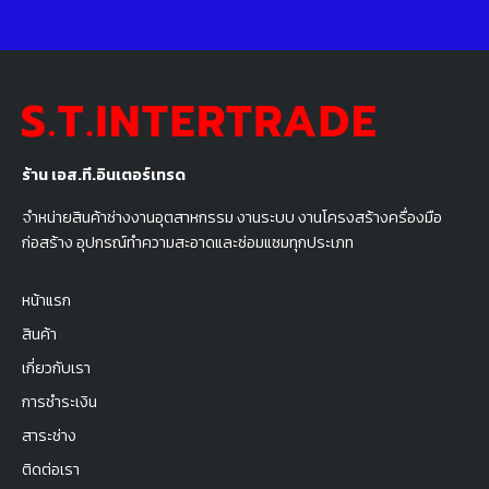
ร้าน เอส.ที.อินเตอร์เทรด
จำหน่ายสินค้าช่างงานอุตสาหกรรม งานระบบ งานโครงสร้างครื่องมือ
ก่อสร้าง อุปกรณ์ทำความสะอาดและซ่อมแซมทุกประเภท
หน้าแรก
สินค้า
เกี่ยวกับเรา
การชำระเงิน
สาระช่าง
ติดต่อเรา