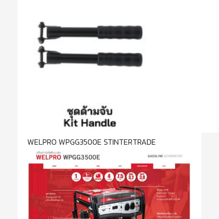
WELPRO WPGG3500E STINTERTRADE