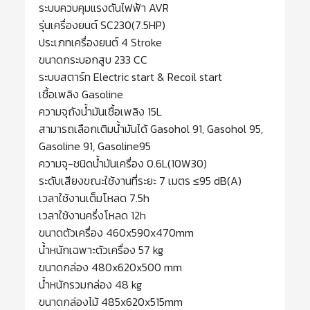
ระบบควบคุมแรงดันไฟฟ้า AVR
รุ่นเครื่องยนต์ SC230(7.5HP)
ประเภทเครื่องยนต์ 4 Stroke
ขนาดกระบอกสูบ 233 CC
ระบบสตาร์ท Electric start & Recoil start
เชื้อเพลิง Gasoline
ความจุถังน้ำมันเชื้อเพลิง 15L
สามารถเลือกเติมน้ำมันได้ Gasohol 91, Gasohol 95,
Gasoline 91, Gasoline95
ความจุ-ชนิดน้ำมันเครื่อง 0.6L(10W30)
ระดับเสียงขณะใช้งานที่ระยะ 7 เมตร ≤95 dB(A)
เวลาใช้งานเต็มโหลด 7.5h
เวลาใช้งานครึ่งโหลด 12h
ขนาดตัวเครื่อง 460x590x470mm
น้ำหนักเฉพาะตัวเครื่อง 57 kg
ขนาดกล่อง 480x620x500 mm
น้ำหนักรวมกล่อง 48 kg
ขนาดกล่องไม้ 485x620x515mm