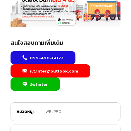
สนใจสอบถามเพิ่มเติม
099-490-6022
s.t.inter@outlook.com
@stinter
หมวดหมู่:
WELPRO