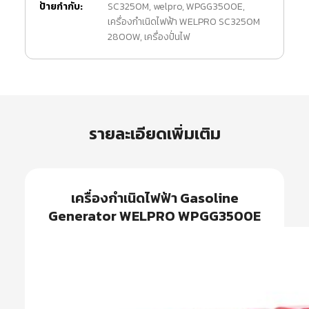
ป้ายกำกับ:
SC3250M
,
welpro
,
WPGG3500E
,
เครื่องกำเนิดไฟฟ้า WELPRO SC3250M
2800W
,
เครื่องปั่นไฟ
รายละเอียดเพิ่มเติม
เครื่องกำเนิดไฟฟ้า Gasoline
Generator WELPRO WPGG3500E