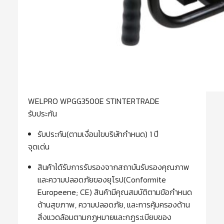
WELPRO WPGG3500E STINTERTRADE
รับประกัน
รับประกัน(ตามเงื่อนไขบริษัทกำหนด) 1 ปี
จุดเด่น
สินค้าได้รับการรับรองจากสถาบันรับรองคุณภาพ
และความปลอดภัยของยุโรป(Conformite
Europeene; CE) สินค้ามีคุณสมบัติตามข้อกำหนด
ด้านสุขภาพ, ความปลอดภัย, และการคุ้มครองด้าน
สิ่งแวดล้อมตามกฏหมายและกฏระเบียบของ