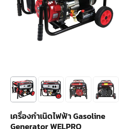
เครื่องกำเนิดไฟฟ้า Gasoline
Generator WELPRO