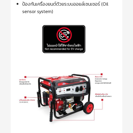
ป้องกันเครื่องยนต์ด้วยระบบออยล์เซนเซอร์ (Oil
sensor system)