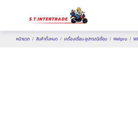
หน้าแรก
สินค้าทั้งหมด
เครื่องเชื่อม อุปกรณ์เชื่อม
Welpro
WE