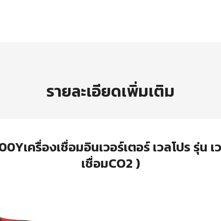
รายละเอียดเพิ่มเติม
ื่องเชื่อมอินเวอร์เตอร์ เวลโปร รุ่น เวลม
เชื่อมCO2 )