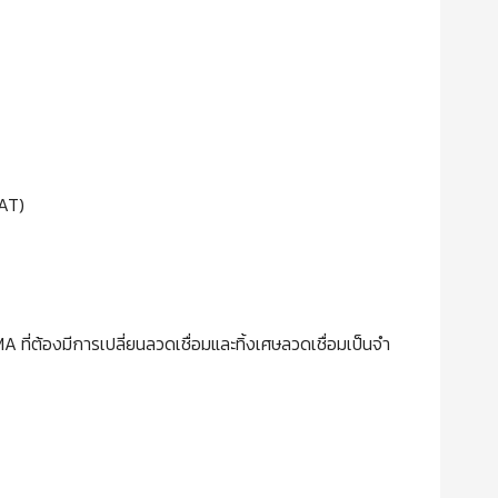
LAT)
MA ที่ต้องมีการเปลี่ยนลวดเชื่อมและทิ้งเศษลวดเชื่อมเป็นจำ