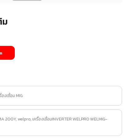
ิม
m
่องเชื่อม MIG
MA 200Y
,
welpro
,
เครื่องเชื่อมINVERTER WELPRO WELMIG-