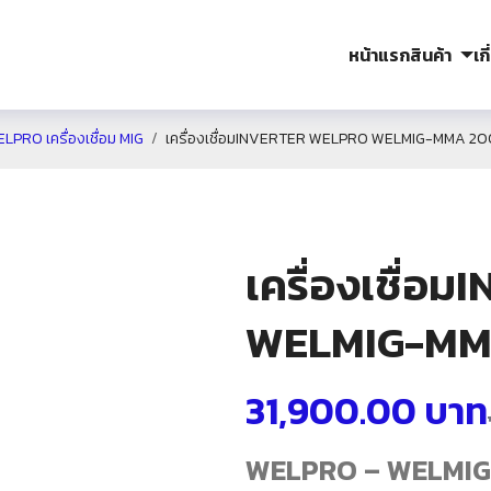
หน้าแรก
สินค้า
เก
LPRO เครื่องเชื่อม MIG
เครื่องเชื่อมINVERTER WELPRO WELMIG-MMA 2
เครื่องเชื่
WELMIG-MM
31,900.00
บาท
WELPRO – WELMIG-M