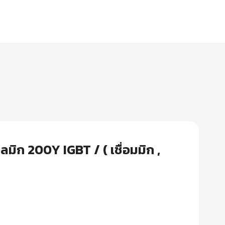
ิก 200Y IGBT / ( เชื่อมมิก ,