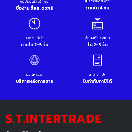
มีบริการจัดส่งด่วน
ช้อปออนไลน์24 ชม.
ภายใน 4 ชม
ซื้อง่าย ซื้อสะดวก !!
ส่งด่วน ทันใจ
จัดส่งทั่วประเทศ
ภายใน 2-5 วัน
ใน 2-5 วัน
มีอะไหล่และ
สามารถเปิด
บริการหลังการขาย
ใบกำกับภาษีได้