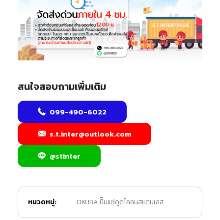
สนใจสอบถามเพิ่มเติม
099-490-6022
s.t.inter@outlook.com
@stinter
หมวดหมู่:
OKURA ปั๊มแช่ดูดโคลนสแตนเลส