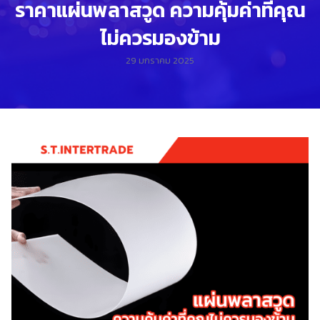
ราคาแผ่นพลาสวูด ความคุ้มค่าที่คุณ
ไม่ควรมองข้าม
29 มกราคม 2025