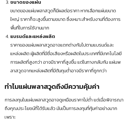
ขนาดของแผ่น
ขนาดของแผ่นพลาสวูดก็มีผลต่อราคา หากเลือกแผ่นขนาด
ใหญ่ ราคาก็จะสูงขึ้นตามขนาด ซึ่งเหมาะสำหรับงานที่ต้องการ
พื้นที่ในการใช้งานมาก
แบรนด์และแหล่งผลิต
ราคาของแผ่นพลาสวูดอาจแตกต่างกันไปตามแบรนด์และ
แหล่งผลิต ผู้ผลิตที่มีชื่อเสียงหรือผลิตในประเทศที่มีเทคโนโลยี
การผลิตที่สูงกว่า อาจมีราคาที่สูงขึ้น แต่ในทางกลับกัน แผ่นพ
ลาสวูดจากแหล่งผลิตที่มีต้นทุนต่ำอาจมีราคาที่ถูกกว่า
ทำไมแผ่นพลาสวูดถึงมีความคุ้มค่า
การลงทุนในแผ่นพลาสวูดอาจดูเหมือนราคาไม่ต่ำ แต่เมื่อพิจารณา
ถึงคุณประโยชน์ที่ได้รับแล้ว มันเป็นการลงทุนที่คุ้มค่าอย่างมาก
เพราะ