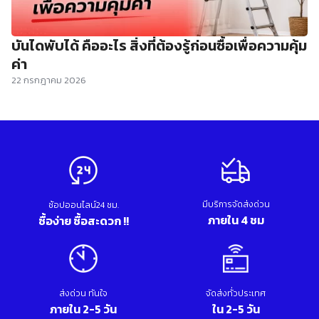
บันไดพับได้ คืออะไร สิ่งที่ต้องรู้ก่อนซื้อเพื่อความคุ้ม
ค่า
22 กรกฎาคม 2026
มีบริการจัดส่งด่วน
ช้อปออนไลน์24 ชม.
ภายใน 4 ชม
ซื้อง่าย ซื้อสะดวก !!
ส่งด่วน ทันใจ
จัดส่งทั่วประเทศ
ภายใน 2-5 วัน
ใน 2-5 วัน