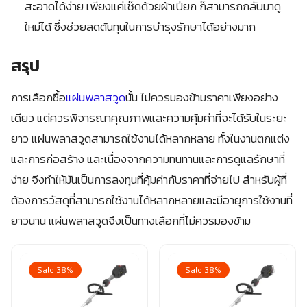
สะอาดได้ง่าย เพียงแค่เช็ดด้วยผ้าเปียก ก็สามารถกลับมาดู
ใหม่ได้ ซึ่งช่วยลดต้นทุนในการบำรุงรักษาได้อย่างมาก
สรุป
การเลือกซื้อ
แผ่นพลาสวูด
นั้น ไม่ควรมองข้ามราคาเพียงอย่าง
เดียว แต่ควรพิจารณาคุณภาพและความคุ้มค่าที่จะได้รับในระยะ
ยาว แผ่นพลาสวูดสามารถใช้งานได้หลากหลาย ทั้งในงานตกแต่ง
และการก่อสร้าง และเนื่องจากความทนทานและการดูแลรักษาที่
ง่าย จึงทำให้มันเป็นการลงทุนที่คุ้มค่ากับราคาที่จ่ายไป สำหรับผู้ที่
ต้องการวัสดุที่สามารถใช้งานได้หลากหลายและมีอายุการใช้งานที่
ยาวนาน แผ่นพลาสวูดจึงเป็นทางเลือกที่ไม่ควรมองข้าม
Sale 38%
Sale 38%