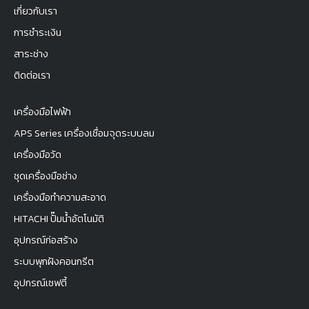
เกี่ยวกับเรา
การชำระเงิน
สาระช่าง
ติดต่อเรา
เครื่องมือไฟฟ้า
APS Series เครื่องเชื่อมจุดระบบลม
เครื่องมือวัด
ชุดเครื่องมือช่าง
เครื่องมือทำความสะอาด
HITACHI ปั๊มน้ำอัตโนมัติ
อุปกรณ์ก่อสร้าง
ระบบพุกฝังคอนกรีต
อุปกรณ์เซฟตี้