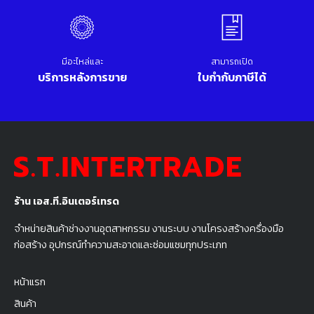
มีอะไหล่และ
สามารถเปิด
บริการหลังการขาย
ใบกำกับภาษีได้
ร้าน เอส.ที.อินเตอร์เทรด
จำหน่ายสินค้าช่างงานอุตสาหกรรม งานระบบ งานโครงสร้างครื่องมือ
ก่อสร้าง อุปกรณ์ทำความสะอาดและซ่อมแซมทุกประเภท
หน้าแรก
สินค้า