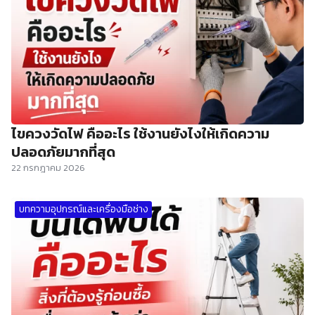
ไขควงวัดไฟ คืออะไร ใช้งานยังไงให้เกิดความ
ปลอดภัยมากที่สุด
22 กรกฎาคม 2026
บทความอุปกรณ์และเครื่องมือช่าง