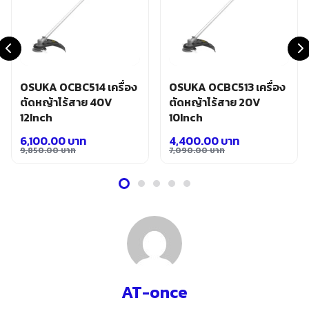
OSUKA OCBC514 เครื่อง
OSUKA OCBC513 เครื่อง
ตัดหญ้าไร้สาย 40V
ตัดหญ้าไร้สาย 20V
12Inch
10Inch
6,100.00
บาท
4,400.00
บาท
9,850.00
บาท
7,090.00
บาท
Original
Current
Original
Current
price
price
price
price
was:
is:
was:
is:
9,850.00 บาท.
6,100.00 บาท.
7,090.00 บาท.
4,400.00 บาท.
AT-once