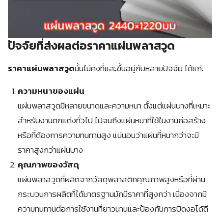
ปัจจัยที่ส่งผลต่อราคาแผ่นพลาสวูด
ราคาแผ่นพลาสวูด
นั้นไม่คงที่และขึ้นอยู่กับหลายปัจจัย ได้แก่:
ความหนาของแผ่น
แผ่นพลาสวูดมีหลายขนาดและความหนา ตั้งแต่แผ่นบางที่เหมาะ
สำหรับงานตกแต่งทั่วไป ไปจนถึงแผ่นหนาที่ใช้ในงานก่อสร้าง
หรือที่ต้องการความทนทานสูง แน่นอนว่าแผ่นที่หนากว่าจะมี
ราคาสูงกว่าแผ่นบาง
คุณภาพของวัสดุ
แผ่นพลาสวูดที่ผลิตจากวัสดุพลาสติกคุณภาพสูงหรือที่ผ่าน
กระบวนการผลิตที่ได้มาตรฐานมักมีราคาที่สูงกว่า เนื่องจากมี
ความทนทานต่อการใช้งานที่ยาวนานและป้องกันการบิดงอได้ดี