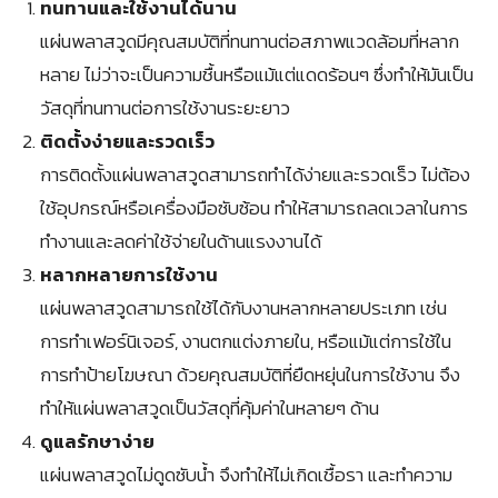
ทนทานและใช้งานได้นาน
แผ่นพลาสวูดมีคุณสมบัติที่ทนทานต่อสภาพแวดล้อมที่หลาก
หลาย ไม่ว่าจะเป็นความชื้นหรือแม้แต่แดดร้อนๆ ซึ่งทำให้มันเป็น
วัสดุที่ทนทานต่อการใช้งานระยะยาว
ติดตั้งง่ายและรวดเร็ว
การติดตั้งแผ่นพลาสวูดสามารถทำได้ง่ายและรวดเร็ว ไม่ต้อง
ใช้อุปกรณ์หรือเครื่องมือซับซ้อน ทำให้สามารถลดเวลาในการ
ทำงานและลดค่าใช้จ่ายในด้านแรงงานได้
หลากหลายการใช้งาน
แผ่นพลาสวูดสามารถใช้ได้กับงานหลากหลายประเภท เช่น
การทำเฟอร์นิเจอร์, งานตกแต่งภายใน, หรือแม้แต่การใช้ใน
การทำป้ายโฆษณา ด้วยคุณสมบัติที่ยืดหยุ่นในการใช้งาน จึง
ทำให้แผ่นพลาสวูดเป็นวัสดุที่คุ้มค่าในหลายๆ ด้าน
ดูแลรักษาง่าย
แผ่นพลาสวูดไม่ดูดซับน้ำ จึงทำให้ไม่เกิดเชื้อรา และทำความ