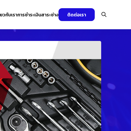
ี่ยวกับเรา
การชำระเงิน
สาระช่าง
ติดต่อเรา