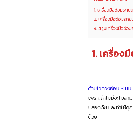
1. เครื่องมือซ่อมรถยน
2. เครื่องมือซ่อมรถยน
3. สรุปเครื่องมือซ่อม
1.
เครื่องม
ด้ามไขควงอ่อน 8 มม.
เพราะถ้าไม่มีจะไม่สา
ปลอดภัย และทำให้คุ
ด้วย