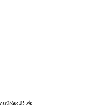
รณ์ที่ต้องมีไว้ เพื่อ