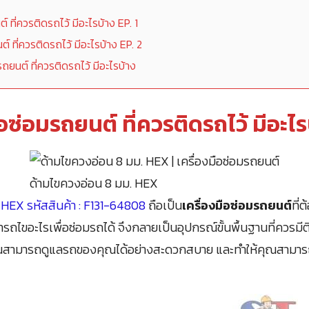
ต์ ที่ควรติดรถไว้ มีอะไรบ้าง EP. 1
ต์ ที่ควรติดรถไว้ มีอะไรบ้าง EP. 2
รถยนต์ ที่ควรติดรถไว้ มีอะไรบ้าง
ือซ่อมรถยนต์ ที่ควรติดรถไว้ มีอะไร
ด้ามไขควงอ่อน 8 มม. HEX
 HEX รหัสสินค้า : F131-64808
ถือเป็น
เครื่องมือซ่อมรถยนต์
ที่
มารถไขอะไรเพื่อซ่อมรถได้ จึงกลายเป็นอุปกรณ์ขั้นพื้นฐานที่ควรมีต
ณสามารถดูแลรถของคุณได้อย่างสะดวกสบาย และทำให้คุณสามารถซ