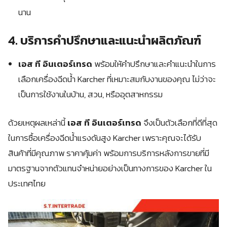
นาน
4. บริการคำปรึกษาและแนะนำผลิตภัณฑ์
เอส ที อินเตอร์เทรด
พร้อมให้คำปรึกษาและคำแนะนำในการ
เลือกเครื่องฉีดน้ำ Karcher ที่เหมาะสมกับงานของคุณ ไม่ว่าจะ
เป็นการใช้งานในบ้าน, สวน, หรืออุตสาหกรรม
ด้วยเหตุผลเหล่านี้
เอส ที อินเตอร์เทรด
จึงเป็นตัวเลือกที่ดีที่สุด
ในการซื้อเครื่องฉีดน้ำแรงดันสูง Karcher เพราะคุณจะได้รับ
สินค้าที่มีคุณภาพ ราคาคุ้มค่า พร้อมการบริการหลังการขายที่มี
มาตรฐานจากตัวแทนจำหน่ายอย่างเป็นทางการของ Karcher ใน
ประเทศไทย