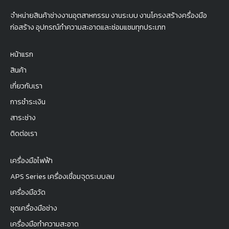
จำหน่ายสินค้าช่างงานอุตสาหกรรม งานระบบ งานโครงสร้างครื่องมือ
ก่อสร้าง อุปกรณ์ทำความสะอาดและซ่อมแซมทุกประเภท
หน้าแรก
สินค้า
เกี่ยวกับเรา
การชำระเงิน
สาระช่าง
ติดต่อเรา
เครื่องมือไฟฟ้า
APS Series เครื่องเชื่อมจุดระบบลม
เครื่องมือวัด
ชุดเครื่องมือช่าง
เครื่องมือทำความสะอาด