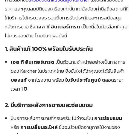
ราคาและคุณสมบัติของเครื่องเท่านั้น แต่ยังต้องคำนึงถึงสถานที่ที่
ให้บริการได้ครบวงจร รวมถึงการรับประกันและการสนับสนุน
หลังการขาย ซึ่ง
เอส ที อินเตอร์เทรด
เป็นหนึ่งในตัวเลือกที่คุณ
ไม่ควรมองข้าม โดยมีเหตุผลดังนี้
1. สินค้าแท้ 100% พร้อมใบรับประกัน
เอส ที อินเตอร์เทรด
เป็นตัวแทนจำหน่ายอย่างเป็นทางการ
ของ Karcher ในประเทศไทย จึงมั่นใจได้ว่าคุณจะได้รับสินค้า
ของแท้
จากโรงงาน พร้อม
ใบรับประกันศูนย์
ตลอดระยะ
เวลา 1 ปี
2. มีบริการหลังการขายและซ่อมแซม
มีบริการหลังการขายที่ครบครัน ไม่ว่าจะเป็น
การซ่อมแซม
หรือ
การเปลี่ยนอะไหล่
ซึ่งจะช่วยยืดอายุการใช้งานของ