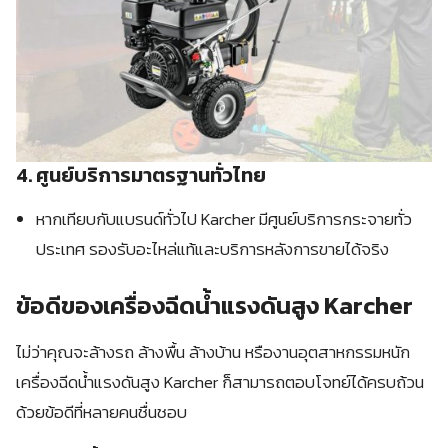
4. ศูนย์บริการมาตรฐานทั่วไทย
หากเทียบกับแบรนด์ทั่วไป Karcher มีศูนย์บริการกระจายทั่ว
ประเทศ รองรับอะไหล่แท้และบริการหลังการขายได้จริง
ข้อดีของเครื่องฉีดน้ำแรงดันสูง Karcher
ไม่ว่าคุณจะล้างรถ ล้างพื้น ล้างบ้าน หรืองานอุตสาหกรรมหนัก
เครื่องฉีดน้ำแรงดันสูง Karcher ก็สามารถตอบโจทย์ได้ครบถ้วน
ด้วยข้อดีที่หลายคนชื่นชอบ