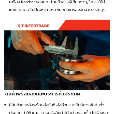
เครื่อง Karcher ของคุณ โดยทีมช่างผู้เชี่ยวชาญในการให้คำ
แนะนำและแก้ไขปัญหาต่างๆ เกี่ยวกับเครื่องฉีดน้ำแรงดันสูง
สินค้าพร้อมส่งและบริการทั่วประเทศ
มีสินค้าคงคลังพร้อมส่งทันที ส่งด่วน และมีบริการจัดส่งทั่ว
ประเทศ ทำให้คุณสามารถรับสินค้าได้อย่างรวดเร็ว ไม่ต้องรอ