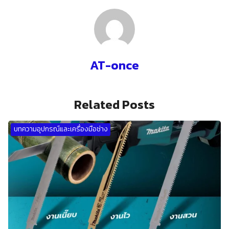
AT-once
Related Posts
บทความอุปกรณ์และเครื่องมือช่าง