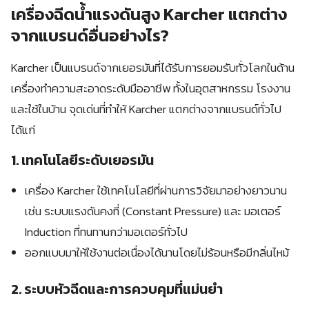
เครื่องฉีดน้ำแรงดันสูง Karcher แตกต่าง
จากแบรนด์อื่นอย่างไร?
Karcher เป็นแบรนด์จากเยอรมันที่ได้รับการยอมรับทั่วโลกในด้าน
เครื่องทำความสะอาดระดับมืออาชีพ ทั้งในอุตสาหกรรม โรงงาน
และใช้ในบ้าน จุดเด่นที่ทำให้ Karcher แตกต่างจากแบรนด์ทั่วไป
ได้แก่
1. เทคโนโลยีระดับเยอรมัน
เครื่อง Karcher ใช้เทคโนโลยีที่ผ่านการวิจัยมาอย่างยาวนาน
เช่น ระบบแรงดันคงที่ (Constant Pressure) และ มอเตอร์
Induction ที่ทนทานกว่ามอเตอร์ทั่วไป
ออกแบบมาให้ใช้งานต่อเนื่องได้นานโดยไม่ร้อนหรือมีกลิ่นไหม้
2. ระบบหัวฉีดและการควบคุมที่แม่นยำ