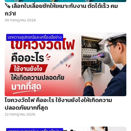
🪚 เลือกใบเลื่อยชักให้เหมาะกับงาน ตัดได้เร็ว คม
กว่า!
30 กรกฎาคม 2026
บทความอุปกรณ์และเครื่องมือช่าง
ไขควงวัดไฟ คืออะไร ใช้งานยังไงให้เกิดความ
ปลอดภัยมากที่สุด
22 กรกฎาคม 2026