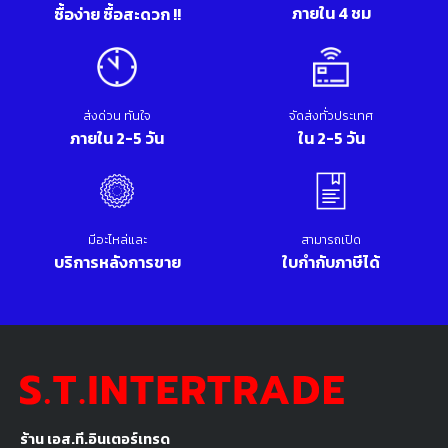
ภายใน 4 ชม
ซื้อง่าย ซื้อสะดวก !!
ส่งด่วน ทันใจ
จัดส่งทั่วประเทศ
ภายใน 2-5 วัน
ใน 2-5 วัน
มีอะไหล่และ
สามารถเปิด
บริการหลังการขาย
ใบกำกับภาษีได้
ร้าน เอส.ที.อินเตอร์เทรด