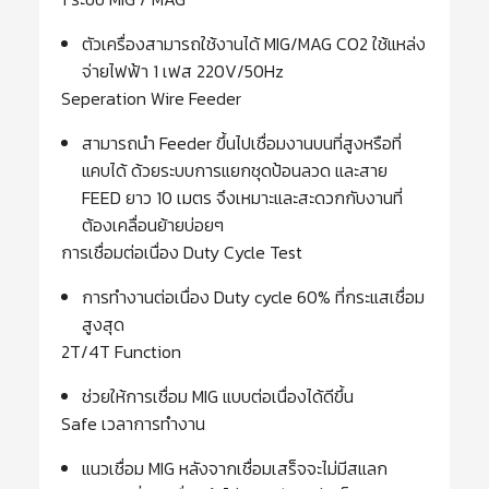
ตัวเครื่องสามารถใช้งานได้ MIG/MAG CO2 ใช้แหล่ง
จ่ายไฟฟ้า 1 เฟส 220V/50Hz
Seperation Wire Feeder
สามารถนำ Feeder ขึ้นไปเชื่อมงานบนที่สูงหรือที่
แคบได้ ด้วยระบบการแยกชุดป้อนลวด และสาย
FEED ยาว 10 เมตร จึงเหมาะและสะดวกกับงานที่
ต้องเคลื่อนย้ายบ่อยๆ
การเชื่อมต่อเนื่อง Duty Cycle Test
การทำงานต่อเนื่อง Duty cycle 60% ที่กระแสเชื่อม
สูงสุด
2T/4T Function
ช่วยให้การเชื่อม MIG แบบต่อเนื่องได้ดีขึ้น
Safe เวลาการทำงาน
แนวเชื่อม MIG หลังจากเชื่อมเสร็จจะไม่มีสแลก