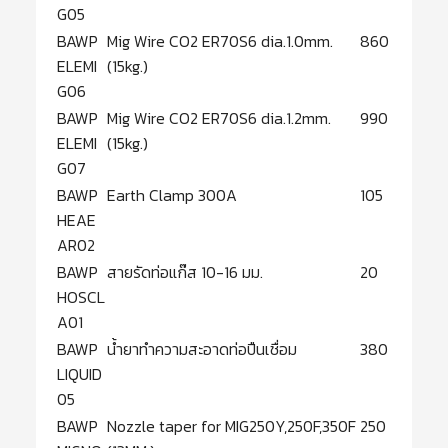
G05
BAWP
Mig Wire CO2 ER70S6 dia.1.0mm.
860
ELEMI
(15kg.)
G06
BAWP
Mig Wire CO2 ER70S6 dia.1.2mm.
990
ELEMI
(15kg.)
G07
BAWP
Earth Clamp 300A
105
HEAE
AR02
BAWP
สายรัดท่อแก๊ส 10-16 มม.
20
HOSCL
A01
BAWP
น้ำยาทำความสะอาดท่อปืนเชื่อม
380
LIQUID
05
BAWP
Nozzle taper for MIG250Y,250F,350F
250