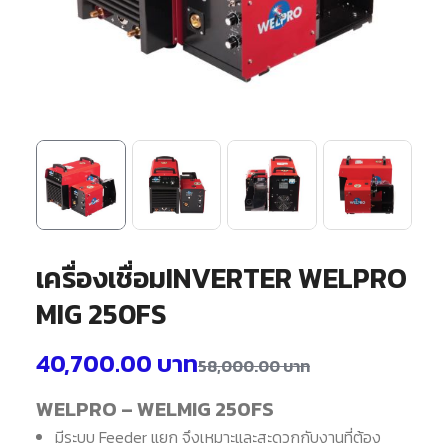
เครื่องเชื่อมINVERTER WELPRO
MIG 250FS
40,700.00
บาท
58,000.00
บาท
WELPRO – WELMIG 250FS
มีระบบ Feeder แยก จึงเหมาะและสะดวกกับงานที่ต้อง