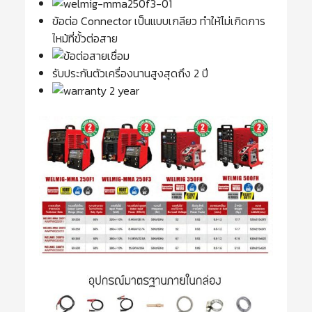
ข้อต่อ Connector เป็นแบบเกลียว ทำให้ไม่เกิดการ
ไหม้ที่ขั้วต่อสาย
รับประกันตัวเครื่องนานสูงสุดถึง 2 ปี