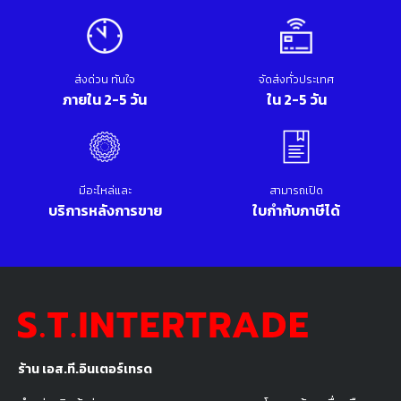
ส่งด่วน ทันใจ
จัดส่งทั่วประเทศ
ภายใน 2-5 วัน
ใน 2-5 วัน
มีอะไหล่และ
สามารถเปิด
บริการหลังการขาย
ใบกำกับภาษีได้
ร้าน เอส.ที.อินเตอร์เทรด