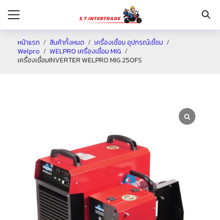
หน้าแรก
สินค้าทั้งหมด
เครื่องเชื่อม อุปกรณ์เชื่อม
Welpro
WELPRO เครื่องเชื่อม MIG
เครื่องเชื่อมINVERTER WELPRO MIG 250FS
รก
กับเรา
ระเงิน
่าง
อเรา