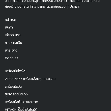
จำหน่ายสินค้าช่างงานอุตสาหกรรม งานระบบ งานโครงสร้างครื่องมือ
ก่อสร้าง อุปกรณ์ทำความสะอาดและซ่อมแซมทุกประเภท
หน้าแรก
สินค้า
เกี่ยวกับเรา
การชำระเงิน
สาระช่าง
ติดต่อเรา
เครื่องมือไฟฟ้า
APS Series เครื่องเชื่อมจุดระบบลม
เครื่องมือวัด
ชุดเครื่องมือช่าง
เครื่องมือทำความสะอาด
HITACHI ปั๊มน้ำอัตโนมัติ