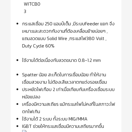
WITCB0
3
กระแสเชื่อม 250 แอมป์เต็ม ,มีระบบFeeder แยก จึง
เหมาะและสะดวกกับงานที่ต้องเคลื่อนย้ายบ่อยๆ ,
แถมลวดแบบ Solid Wire ,กระแสไฟ380 Volt ,
Duty Cycle 60%
ใช้งานได้ต่อเนื่องกับลวดขนาด 0.8-1.2 mm
Spatter น้อย สะเก็ดในการเชื่อมน้อย ทำให้งาน
เชื่อมสวยงาม ไม่ต้องเสียเวลาตกแต่งรอยเชื่อม
ประหยัดไฟเกือบ 2 เท่าเมื่อเทียบกับเครื่องเชื่อมระบบ
หม้อแปลง
เครื่องมีความสเถียร แม้กระแสไฟไม่คงที่ในสภาวะไฟ
ตกไฟเกิน
ใช้งานได้ 2 ระบบ ทั้งระบบ MIG/MMA
IGBT ช่วยให้กระแสเชื่อมมีความเสถียรมากขึ้น