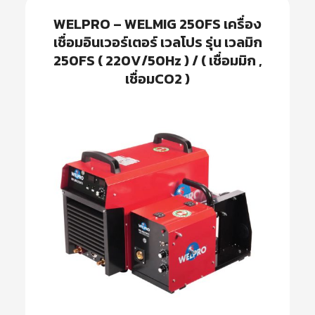
WELPRO – WELMIG 250FS เครื่อง
เชื่อมอินเวอร์เตอร์ เวลโปร รุ่น เวลมิก
250FS ( 220V/50Hz ) / ( เชื่อมมิก ,
เชื่อมCO2 )