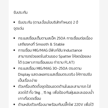
รับประกัน
รับประกัน (ตามเงื่อนไขบริษัทกำหนด) 2 ปี
จุดเด่น
กระแสเชื่อมเต็มตามสเป็ค 250A การเชื่อมต่อเนื่อง
เสถียรคงที่ Smooth & Stable
การเชื่อม MIG/MAG มีฟังก์ชัน Inductance
สามารถช่วยลดในส่วนของ Spatter ให้ลดน้อยลง
ได้ (เฉพาะการเชื่อมแบบ ท่าราบ FLAT)
กระแสเชื่อม MIG/MAG 30-250A ตรงตาม
Display แสดงผลกระแสเชื่อมตรงจริง ให้การปรับ
เป็นเรื่องง่าย
ตัวเครื่องติดตั้งชุดป้อนลวดด้านในและสามารถ ใส่
ลวดได้ ทั้ง 5kg. , 15 kg. เพื่อป้องกันฝุ่นและละอองน้ำ
เกาะที่ลวดเชื่อม
ด้านหลังตัวเครื่องมาพร้อมกับปลั๊กไฟ 220V เพื่อไว้