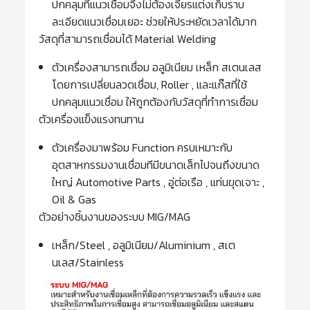
ปกคลุมที่แนวเชื่อมจึงไม่ต้องเจียรแต่งเก็บราบ
ละเอียดแนวเชื่อมเยอะ ช่วยให้ประหยัดเวลาได้มาก
วัสดุที่สามารถเชื่อมได้ Material Welding
ตัวเครื่องสามารถเชื่อม อลูมิเนียม เหล็ก สเตนเลส
โดยการเปลี่ยนลวดเชื่อม, Roller , และแก๊สที่ใช้
ปกคลุมแนวเชื่อม ให้ถูกต้องกับวัสดุที่ทำการเชื่อม
ตัวเครื่องแข็งแรงทนทาน
ตัวเครื่องมาพร้อม Function ครบเหมาะกับ
อุตสาหกรรมงานเชื่อมทีมีขนาดเล็กไปจนถึงขนาด
ใหญ่ Automotive Parts , อู่ต่อเรือ , แท่นขุดเจาะ ,
Oil & Gas
ตัวอย่างชิ้นงานของระบบ MIG/MAG
เหล็ก/Steel , อลูมิเนียม/Aluminium , สเต
นเลส/Stainless