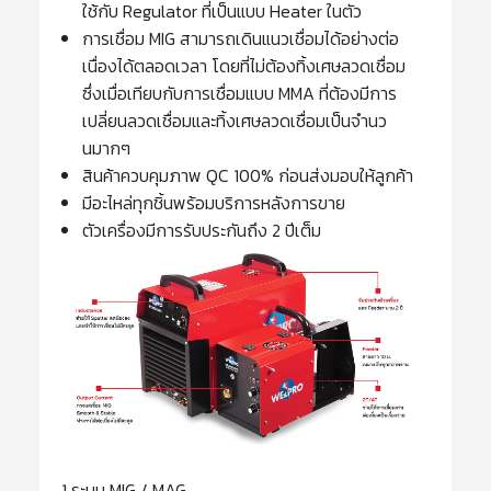
ใช้กับ Regulator ที่เป็นแบบ Heater ในตัว
การเชื่อม MIG สามารถเดินแนวเชื่อมได้อย่างต่อ
เนื่องได้ตลอดเวลา โดยที่ไม่ต้องทิ้งเศษลวดเชื่อม
ซึ่งเมื่อเทียบกับการเชื่อมแบบ MMA ที่ต้องมีการ
เปลี่ยนลวดเชื่อมและทิ้งเศษลวดเชื่อมเป็นจำนว
นมากๆ
สินค้าควบคุมภาพ QC 100% ก่อนส่งมอบให้ลูกค้า
มีอะไหล่ทุกชิ้นพร้อมบริการหลังการขาย
ตัวเครื่องมีการรับประกันถึง 2 ปีเต็ม
1 ระบบ MIG / MAG