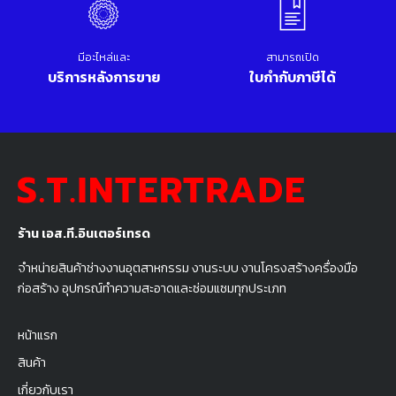
มีอะไหล่และ
สามารถเปิด
บริการหลังการขาย
ใบกำกับภาษีได้
ร้าน เอส.ที.อินเตอร์เทรด
จำหน่ายสินค้าช่างงานอุตสาหกรรม งานระบบ งานโครงสร้างครื่องมือ
ก่อสร้าง อุปกรณ์ทำความสะอาดและซ่อมแซมทุกประเภท
หน้าแรก
สินค้า
เกี่ยวกับเรา