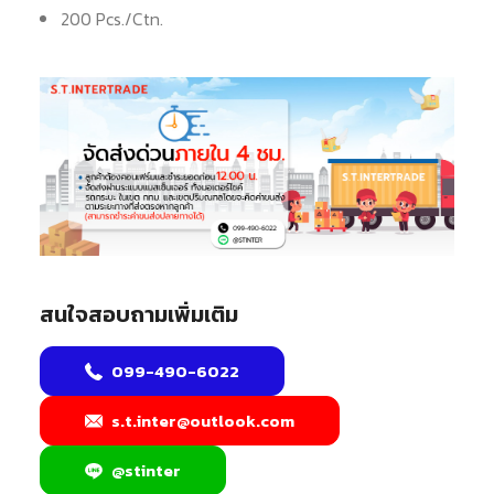
200 Pcs./Ctn.
สนใจสอบถามเพิ่มเติม
099-490-6022
s.t.inter@outlook.com
@stinter