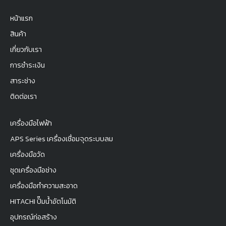
หน้าแรก
สินค้า
เกี่ยวกับเรา
การชำระเงิน
สาระช่าง
ติดต่อเรา
เครื่องมือไฟฟ้า
APS Series เครื่องเชื่อมจุดระบบลม
เครื่องมือวัด
ชุดเครื่องมือช่าง
เครื่องมือทำความสะอาด
HITACHI ปั๊มน้ำอัตโนมัติ
อุปกรณ์ก่อสร้าง