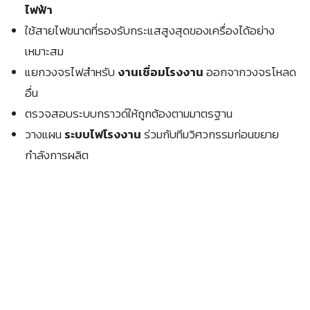
ไฟฟ้า
ใช้สายไฟขนาดที่รองรับกระแสสูงสุดของเครื่องได้อย่าง
เหมาะสม
แยกวงจรไฟสำหรับ
งานเชื่อมโรงงาน
ออกจากวงจรโหลด
อื่น
ตรวจสอบระบบกราวด์ให้ถูกต้องตามมาตรฐาน
วางแผน
ระบบไฟโรงงาน
ร่วมกับทีมวิศวกรรมก่อนขยาย
กำลังการผลิต