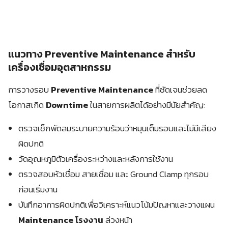
แนวทาง Preventive Maintenance สำหรับ
เครื่องเชื่อมอุตสาหกรรม
การวางรอบ
Preventive Maintenance
ที่ชัดเจนช่วยลด
โอกาสเกิด
Downtime
ในสายการผลิตได้อย่างมีนัยสำคัญ:
ตรวจเช็กพัดลมระบายความร้อนว่าหมุนเต็มรอบและไม่มีเสียง
ผิดปกติ
วัดอุณหภูมิตัวเครื่องระหว่างและหลังการใช้งาน
ตรวจสอบหัวเชื่อม สายเชื่อม และ Ground Clamp ทุกรอบ
ก่อนเริ่มงาน
บันทึกอาการผิดปกติเพื่อวิเคราะห์แนวโน้มปัญหาและวางแผน
Maintenance โรงงาน
ล่วงหน้า