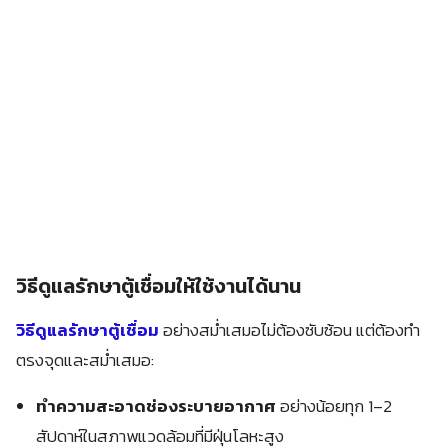
วิธีดูแลรักษาตู้เชื่อมให้ใช้งานได้นาน
วิธีดูแลรักษาตู้เชื่อม
อย่างสม่ำเสมอไม่ต้องซับซ้อน แต่ต้องทำ
ตรงจุดและสม่ำเสมอ:
ทำความสะอาดช่องระบายอากาศ
อย่างน้อยทุก 1–2
สัปดาห์ในสภาพแวดล้อมที่มีฝุ่นโลหะสูง