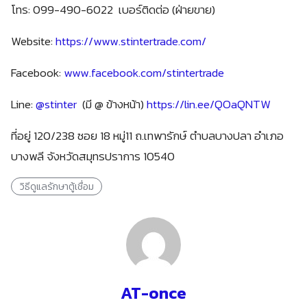
โทร: 099-490-6022 เบอร์ติดต่อ (ฝ่ายขาย)
Website:
https://www.stintertrade.com/
Facebook:
www.facebook.com/stintertrade
Line:
@stinter
(มี @ ข้างหน้า)
https://lin.ee/QOaQNTW
ที่อยู่ 120/238 ซอย 18 หมู่11 ถ.เทพารักษ์ ตำบลบางปลา อำเภอ
บางพลี จังหวัดสมุทรปราการ 10540
วิธีดูแลรักษาตู้เชื่อม
AT-once