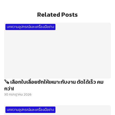
Related Posts
บทความอุปกรณ์และเครื่องมือช่าง
🪚 เลือกใบเลื่อยชักให้เหมาะกับงาน ตัดได้เร็ว คม
กว่า!
30 กรกฎาคม 2026
บทความอุปกรณ์และเครื่องมือช่าง