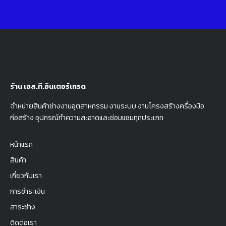
ร้าน เอส.ที.อินเตอร์เทรด
จำหน่ายสินค้าช่างงานอุตสาหกรรม งานระบบ งานโครงสร้างครื่องมือ
ก่อสร้าง อุปกรณ์ทำความสะอาดและซ่อมแซมทุกประเภท
หน้าแรก
สินค้า
เกี่ยวกับเรา
การชำระเงิน
สาระช่าง
ติดต่อเรา