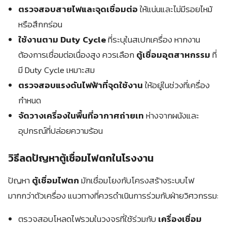
ตรวจสอบสายไฟและจุดเชื่อมต่อ
ให้แน่นและไม่มีรอยไหม้
หรือสึกกร่อน
ใช้งานตาม Duty Cycle
ที่ระบุในสเปกเครื่อง หากงาน
ต้องการเชื่อมต่อเนื่องสูง ควรเลือก
ตู้เชื่อมอุตสาหกรรม
ที่
มี Duty Cycle เหมาะสม
ตรวจสอบแรงดันไฟฟ้าที่จุดใช้งาน
ให้อยู่ในช่วงที่เครื่อง
กำหนด
จัดวางเครื่องในพื้นที่อากาศถ่ายเท
ห่างจากผนังและ
อุปกรณ์ที่ปล่อยความร้อน
วิธีลดปัญหาตู้เชื่อมไฟตกในโรงงาน
ปัญหา
ตู้เชื่อมไฟตก
มักเชื่อมโยงกับโครงสร้างระบบไฟ
มากกว่าตัวเครื่อง แนวทางที่ควรดำเนินการร่วมกับฝ่ายวิศวกรรม:
ตรวจสอบโหลดไฟรวมในวงจรที่ใช้ร่วมกับ
เครื่องเชื่อม