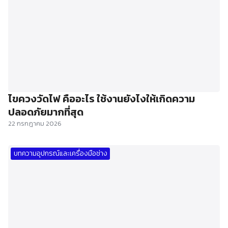
ไขควงวัดไฟ คืออะไร ใช้งานยังไงให้เกิดความ
ปลอดภัยมากที่สุด
22 กรกฎาคม 2026
บทความอุปกรณ์และเครื่องมือช่าง