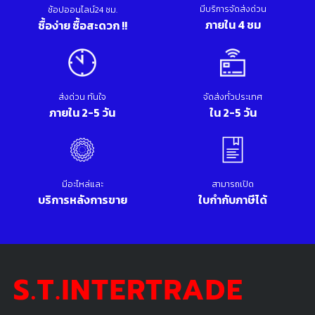
มีบริการจัดส่งด่วน
ช้อปออนไลน์24 ชม.
ภายใน 4 ชม
ซื้อง่าย ซื้อสะดวก !!
ส่งด่วน ทันใจ
จัดส่งทั่วประเทศ
ภายใน 2-5 วัน
ใน 2-5 วัน
มีอะไหล่และ
สามารถเปิด
บริการหลังการขาย
ใบกำกับภาษีได้