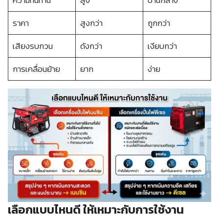
ราคา
สูงกว่า
ถูกกว่า
เสียงรบกวน
ดังกว่า
เงียบกว่า
การเคลื่อนย้าย
ยาก
ง่าย
เลือกแบบไหนดี ให้เหมาะกับการใช้งาน