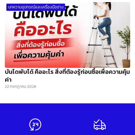
บทความอุปกรณ์และเครื่องมือช่าง
บันไดพับได้ คืออะไร สิ่งที่ต้องรู้ก่อนซื้อเพื่อความคุ้ม
ค่า
22 กรกฎาคม 2026