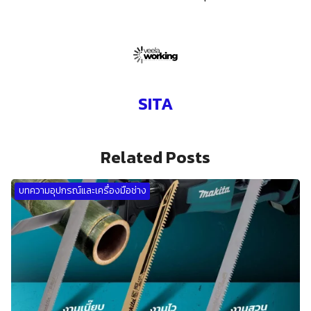
SITA
Related Posts
บทความอุปกรณ์และเครื่องมือช่าง