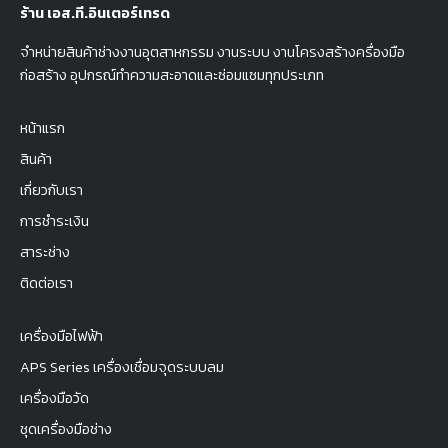
ร้าน เอส.ที.อินเตอร์เทรด
จำหน่ายสินค้าช่างงานอุตสาหกรรม งานระบบ งานโครงสร้างครื่องมือ
ก่อสร้าง อุปกรณ์ทำความสะอาดและซ่อมแซมทุกประเภท
หน้าแรก
สินค้า
เกี่ยวกับเรา
การชำระเงิน
สาระช่าง
ติดต่อเรา
เครื่องมือไฟฟ้า
APS Series เครื่องเชื่อมจุดระบบลม
เครื่องมือวัด
ชุดเครื่องมือช่าง