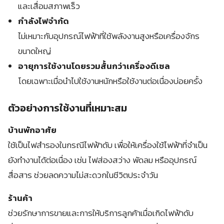
และเสื่อมสภาพเร็ว
กำลังไฟจำกัด
ไม่เหมาะกับอุปกรณ์ไฟฟ้าที่ใช้พลังงานสูงหรือเครื่องจักร
ขนาดใหญ่
อายุการใช้งานโดยรวมสั้นกว่าเครื่องดีเซล
โดยเฉพาะเมื่อนำไปใช้งานหนักหรือใช้งานต่อเนื่องบ่อยครั้ง
ตัวอย่างการใช้งานที่เหมาะสม
บ้านพักอาศัย
ใช้เป็นไฟสำรองในกรณีไฟฟ้าดับ เพื่อให้เครื่องใช้ไฟฟ้าที่จำเป็น
ยังทำงานได้ต่อเนื่อง เช่น ไฟส่องสว่าง พัดลม หรืออุปกรณ์
สื่อสาร ช่วยลดความไม่สะดวกในชีวิตประจำวัน
ร้านค้า
ช่วยรักษาการขายและการให้บริการลูกค้าเมื่อเกิดไฟฟ้าดับ