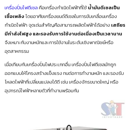
เครื่องปั่นไฟดีเซล
คือเครื่องกำเนิดไฟฟ้าที่ใช้
น้ำมันดีเซลเป็น
เชื้อเพลิง
โดยอาศัยเครื่องยนต์ดีเซลในการขับเคลื่อนเครื่อง
กำเนิดไฟฟ้า จุดเด่นสำคัญคือสามารถผลิตไฟฟ้าได้อย่าง
เสถียร
มีกำลังไฟสูง และรองรับการใช้งานต่อเนื่องเป็นเวลานาน
จึงเหมาะกับงานหนักและการใช้งานในระดับเชิงพาณิชย์หรือ
อุตสาหกรรม
เมื่อเทียบกับเครื่องปั่นไฟประเภทอื่น เครื่องปั่นไฟดีเซลมักถูก
ออกแบบให้โครงสร้างแข็งแรง ทนต่อการทำงานหนัก และรองรับ
โหลดไฟฟ้าที่เปลี่ยนแปลงได้ดี เช่น เครื่องจักรขนาดใหญ่ หรือ
อุปกรณ์ไฟฟ้าหลายตัวที่ทำงานพร้อมกัน