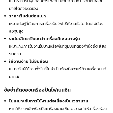
เหมาะสำหรับผู้ที่ต้องการใช้งานหลายสถานที่ หรือยกเคลื่อน
ย้ายได้ด้วยตัวเอง
ราคาเริ่มต้นย่อมเยา
เหมาะกับผู้ที่ต้องการเครื่องปั่นไฟไว้ใช้งานทั่วไป โดยไม่ต้อง
ลงทุนสูง
ระดับเสียงเงียบกว่าเครื่องดีเซลบางรุ่น
เหมาะกับการใช้งานในบ้านหรือพื้นที่ชุมชนที่ต้องคำนึงถึงเสียง
รบกวน
ใช้งานง่าย ไม่ซับซ้อน
เหมาะกับผู้ใช้งานทั่วไปที่ไม่จำเป็นต้องมีความรู้ด้านเครื่องยนต์
มากนัก
ข้อจำกัดของเครื่องปั่นไฟเบนซิน
ไม่เหมาะกับการใช้งานต่อเนื่องเป็นเวลานาน
หากใช้งานหนักหรือเปิดเครื่องนานเกินไป อาจทำให้เครื่องร้อน