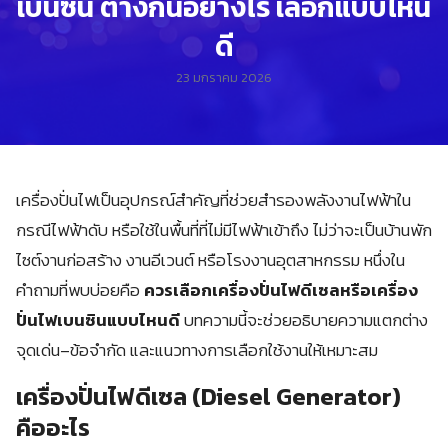
เบนซิน ต่างกันอย่างไร เลือกแบบไหน
ดี
23 มกราคม 2026
เครื่องปั่นไฟเป็นอุปกรณ์สำคัญที่ช่วยสำรองพลังงานไฟฟ้าใน
กรณีไฟฟ้าดับ หรือใช้ในพื้นที่ที่ไม่มีไฟฟ้าเข้าถึง ไม่ว่าจะเป็นบ้านพัก
ไซต์งานก่อสร้าง งานอีเวนต์ หรือโรงงานอุตสาหกรรม หนึ่งใน
คำถามที่พบบ่อยคือ
ควรเลือกเครื่องปั่นไฟดีเซลหรือเครื่อง
ปั่นไฟเบนซินแบบไหนดี
บทความนี้จะช่วยอธิบายความแตกต่าง
จุดเด่น–ข้อจำกัด และแนวทางการเลือกใช้งานให้เหมาะสม
เครื่องปั่นไฟดีเซล (Diesel Generator)
คืออะไร