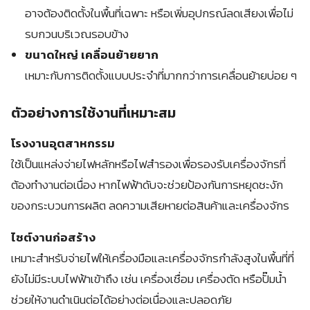
อาจต้องติดตั้งในพื้นที่เฉพาะ หรือเพิ่มอุปกรณ์ลดเสียงเพื่อไม่
รบกวนบริเวณรอบข้าง
ขนาดใหญ่ เคลื่อนย้ายยาก
เหมาะกับการติดตั้งแบบประจำที่มากกว่าการเคลื่อนย้ายบ่อย ๆ
ตัวอย่างการใช้งานที่เหมาะสม
โรงงานอุตสาหกรรม
ใช้เป็นแหล่งจ่ายไฟหลักหรือไฟสำรองเพื่อรองรับเครื่องจักรที่
ต้องทำงานต่อเนื่อง หากไฟฟ้าดับจะช่วยป้องกันการหยุดชะงัก
ของกระบวนการผลิต ลดความเสียหายต่อสินค้าและเครื่องจักร
ไซต์งานก่อสร้าง
เหมาะสำหรับจ่ายไฟให้เครื่องมือและเครื่องจักรกำลังสูงในพื้นที่ที่
ยังไม่มีระบบไฟฟ้าเข้าถึง เช่น เครื่องเชื่อม เครื่องตัด หรือปั๊มน้ำ
ช่วยให้งานดำเนินต่อได้อย่างต่อเนื่องและปลอดภัย